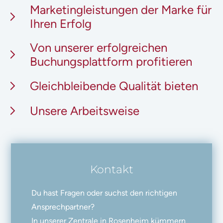
Marketingleistungen der Marke für
Ihren Erfolg
Von unserer erfolgreichen
Buchungsplattform profitieren
Gleichbleibende Qualität bieten
Unsere Arbeitsweise
Kontakt
Du hast Fragen oder suchst den richtigen
Ansprechpartner?
In unserer Zentrale in Rosenheim kümmern