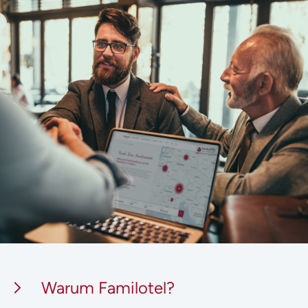
Warum Familotel?