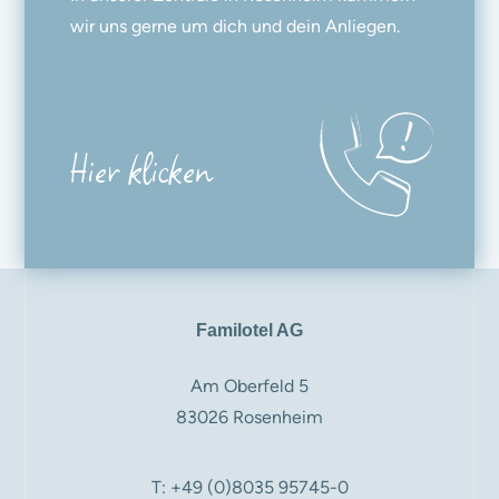
wir uns gerne um dich und dein Anliegen.
Hier klicken
Familotel AG
Am Oberfeld 5
83026 Rosenheim
T: +49 (0)8035 95745-0