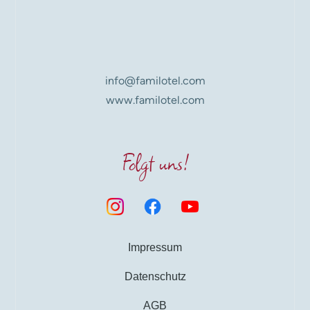
info@familotel.com
www.familotel.com
Folgt uns!
Impressum
Datenschutz
AGB