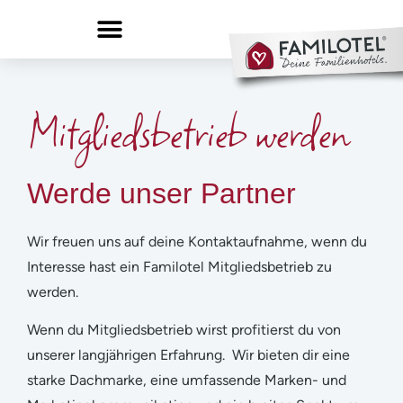
Mitgliedsbetrieb werden
Werde unser Partner
Wir freuen uns auf deine Kontaktaufnahme, wenn du
Interesse hast ein Familotel Mitgliedsbetrieb zu
werden.
Wenn du Mitgliedsbetrieb wirst profitierst du von
unserer langjährigen Erfahrung. Wir bieten dir eine
starke Dachmarke, eine umfassende Marken- und