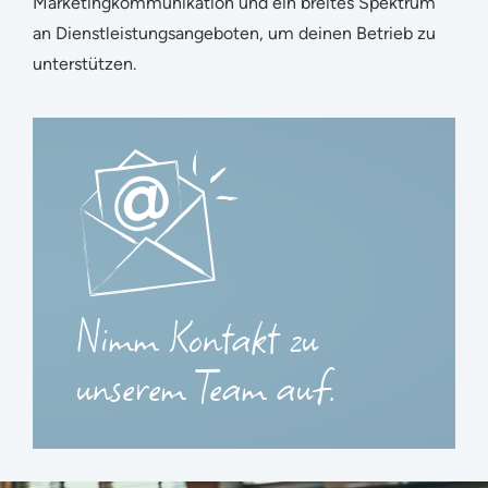
Marketingkommunikation und ein breites Spektrum
an Dienstleistungsangeboten, um deinen Betrieb zu
unterstützen.
Nimm Kontakt zu
unserem Team auf.