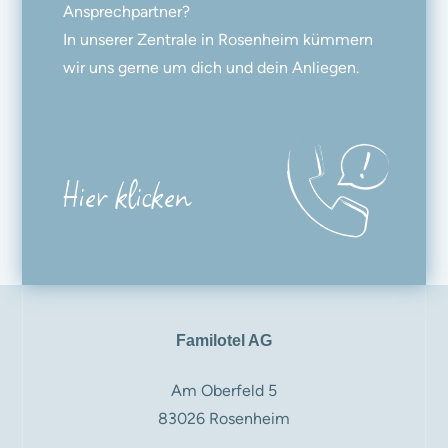
Ansprechpartner?
In unserer Zentrale in Rosenheim kümmern
wir uns gerne um dich und dein Anliegen.
Hier klicken
Familotel AG
Am Oberfeld 5
83026 Rosenheim