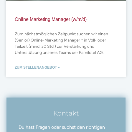
Online Marketing Manager (w/m/d)
Zum nächstmöglichen Zeitpunkt suchen wir einen
(Senior) Online-Marketing Manager * in Voll- oder
Teilzeit (mind. 30 Std.) zur Verstärkung und
Unterstützung unseres Teams der Familotel AG.
ZUM STELLENANGEBOT »
Kontakt
Du hast Fragen oder suchst den richtigen