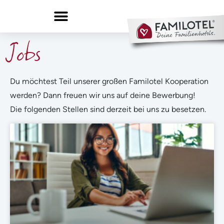
Jobs
Du möchtest Teil unserer großen Familotel Kooperation
werden? Dann freuen wir uns auf deine Bewerbung!
Die folgenden Stellen sind derzeit bei uns zu besetzen.