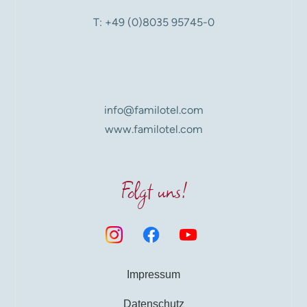
T: +49 (0)8035 95745-0
info@familotel.com
www.familotel.com
Folgt uns!
Impressum
Datenschutz