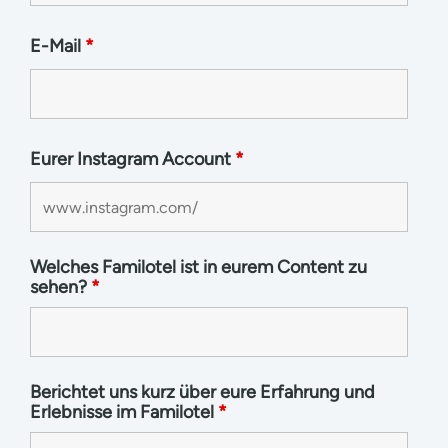
E-Mail
*
Eurer Instagram Account
*
Welches Familotel ist in eurem Content zu
sehen?
*
Berichtet uns kurz über eure Erfahrung und
Erlebnisse im Familotel
*