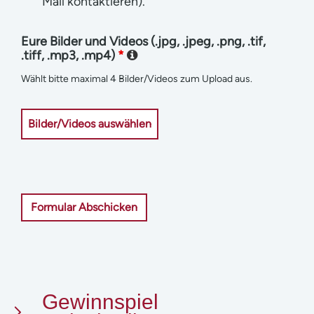
Mail kontaktieren).
Eure Bilder und Videos (.jpg, .jpeg, .png, .tif,
.tiff, .mp3, .mp4)
*
Wählt bitte maximal 4 Bilder/Videos zum Upload aus.
Bilder/Videos auswählen
Gewinnspiel