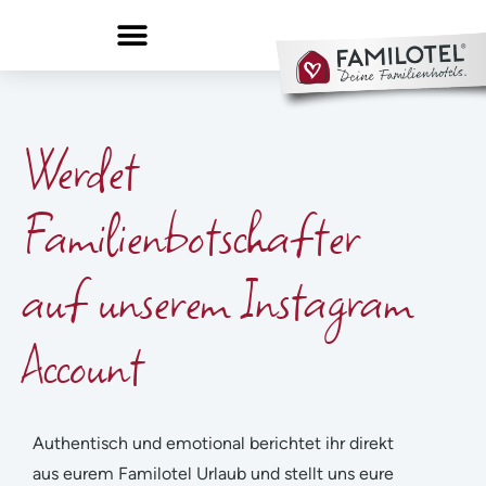
Werdet
Familienbotschafter
auf unserem Instagram
Account
Authentisch und emotional berichtet ihr direkt
aus eurem Familotel Urlaub und stellt uns eure