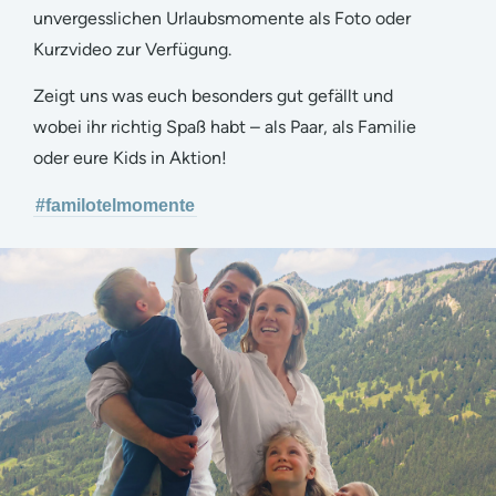
unvergesslichen Urlaubsmomente als Foto oder
Kurzvideo zur Verfügung.
Zeigt uns was euch besonders gut gefällt und
wobei ihr richtig Spaß habt – als Paar, als Familie
oder eure Kids in Aktion!
#familotelmomente