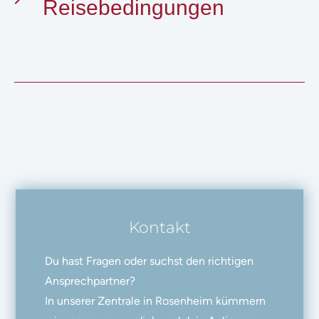
Reisebedingungen
Kontakt
Du hast Fragen oder suchst den richtigen
Ansprechpartner?
In unserer Zentrale in Rosenheim kümmern