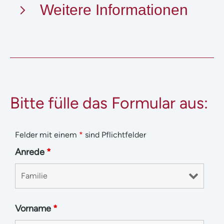
Weitere Informationen
Bitte fülle das Formular aus:
Felder mit einem
*
sind Pflichtfelder
Anrede
*
Vorname
*