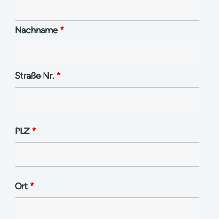
Nachname
*
Straße Nr.
*
PLZ
*
Ort
*