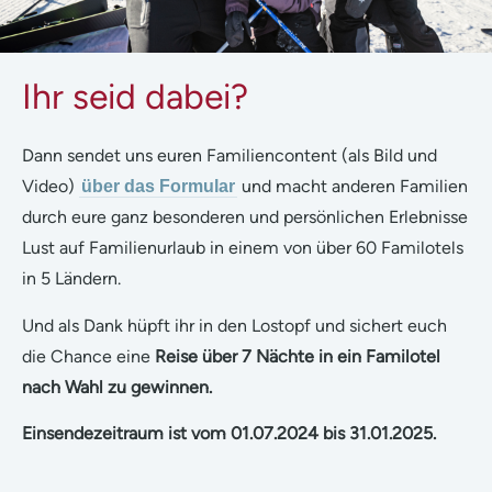
Ihr seid dabei?
Dann sendet uns euren Familiencontent (als Bild und
Video)
und macht anderen Familien
über das Formular
durch eure ganz besonderen und persönlichen Erlebnisse
Lust auf Familienurlaub in einem von über 60 Familotels
in 5 Ländern.
Und als Dank hüpft ihr in den Lostopf und sichert euch
die Chance eine
Reise über 7 Nächte in ein Familotel
nach Wahl zu gewinnen.
Einsendezeitraum ist vom 01.07.2024 bis 31.01.2025.