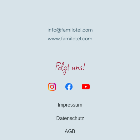
info@familotel.com
www.familotel.com
Folgt uns!
Impressum
Datenschutz
AGB