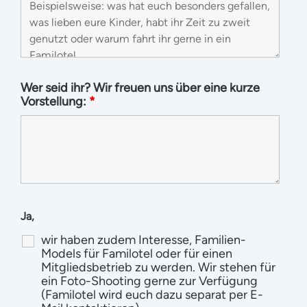
Wer seid ihr? Wir freuen uns über eine kurze
Vorstellung:
*
Ja,
wir haben zudem Interesse, Familien-
Models für Familotel oder für einen
Mitgliedsbetrieb zu werden. Wir stehen für
ein Foto-Shooting gerne zur Verfügung
(Familotel wird euch dazu separat per E-